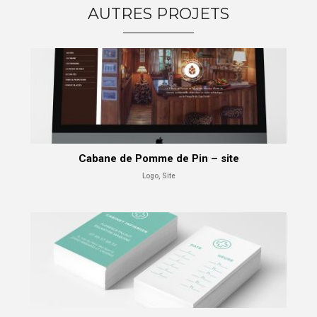
AUTRES PROJETS
Cabane de Pomme de Pin – site
Logo, Site