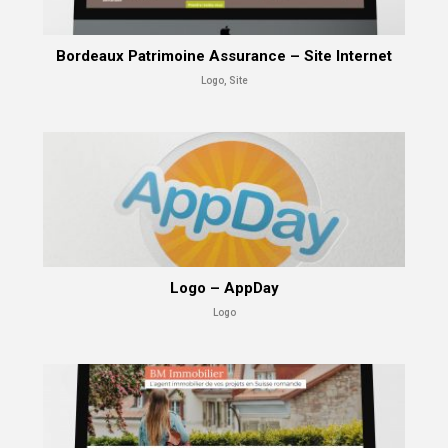
Bordeaux Patrimoine Assurance – Site Internet
Logo, Site
Logo – AppDay
Logo