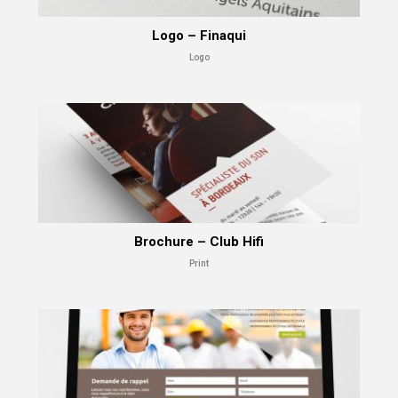
Logo – Finaqui
Logo
Brochure – Club Hifi
Print