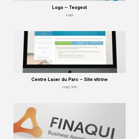
Logo – Teogest
Logo
Centre Laser du Parc – Site vitrine
Logo, Site