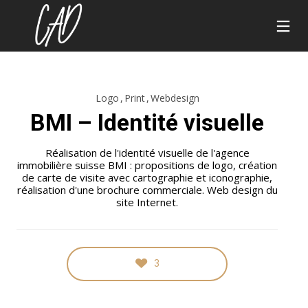
Logo
Print
Webdesign
BMI – Identité visuelle
Réalisation de l'identité visuelle de l'agence
immobilière suisse BMI : propositions de logo, création
de carte de visite avec cartographie et iconographie,
réalisation d'une brochure commerciale. Web design du
site Internet.
3